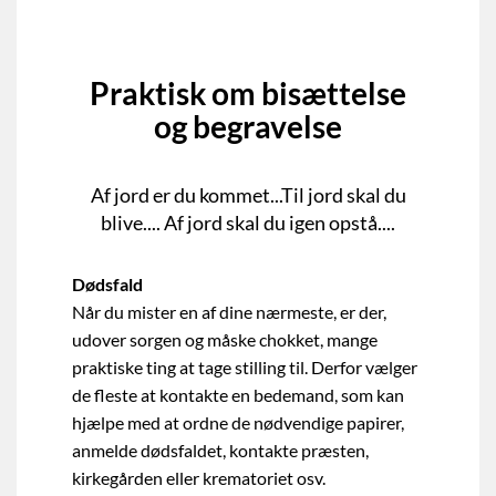
Praktisk om bisættelse
og begravelse
Af jord er du kommet...Til jord skal du
blive.... Af jord skal du igen opstå....
Dødsfald
Når du mister en af dine nærmeste, er der,
udover sorgen og måske chokket, mange
praktiske ting at tage stilling til. Derfor vælger
de fleste at kontakte en bedemand, som kan
hjælpe med at ordne de nødvendige papirer,
anmelde dødsfaldet, kontakte præsten,
kirkegården eller krematoriet osv.