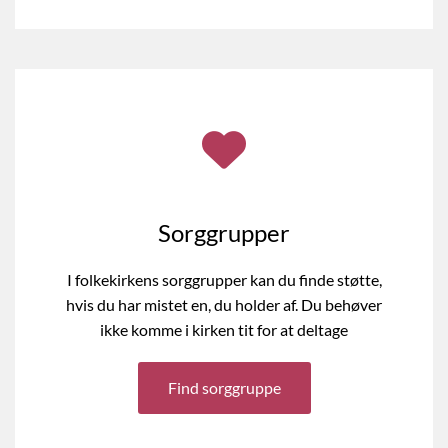
Sorggrupper
I folkekirkens sorggrupper kan du finde støtte,
hvis du har mistet en, du holder af. Du behøver
ikke komme i kirken tit for at deltage
Find sorggruppe