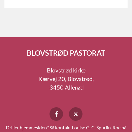
BLOVSTRØD PASTORAT
Blovstrød kirke
Kærvej 20, Blovstrød,
3450 Allerød
Driller hjemmesiden? Så kontakt Louise G. C. Spurlin-Roe på