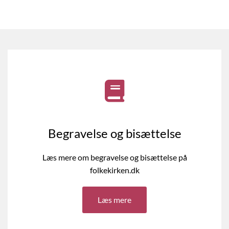
Begravelse og bisættelse
Læs mere om begravelse og bisættelse på
folkekirken.dk
Læs mere