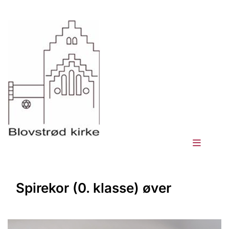
Spirekor (0. klasse) øver