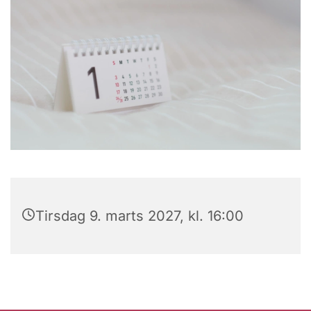
Tirsdag 9. marts 2027, kl. 16:00