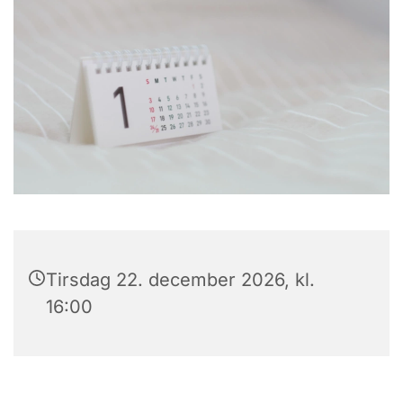
Tirsdag 22. december 2026, kl.
16:00