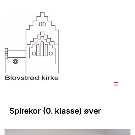
Spirekor (0. klasse) øver