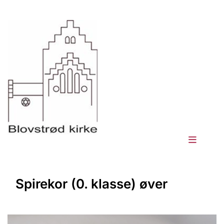
Spirekor (0. klasse) øver