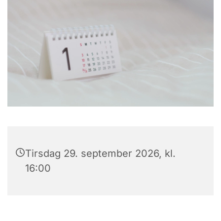
Tirsdag 29. september 2026, kl.
16:00