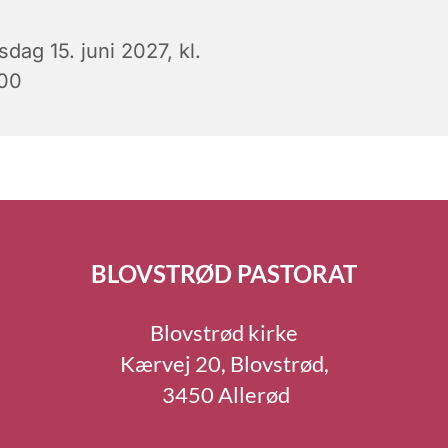
sdag 15. juni 2027, kl.
:00
BLOVSTRØD PASTORAT
Blovstrød kirke
Kærvej 20, Blovstrød,
3450 Allerød