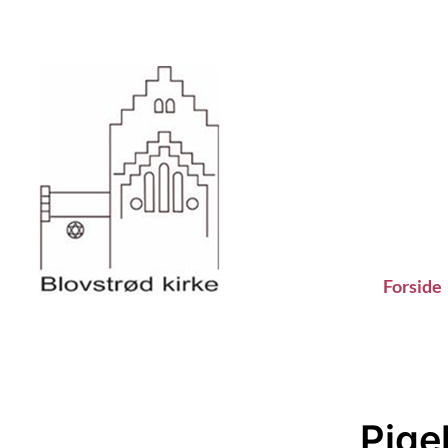
Forside
Pige