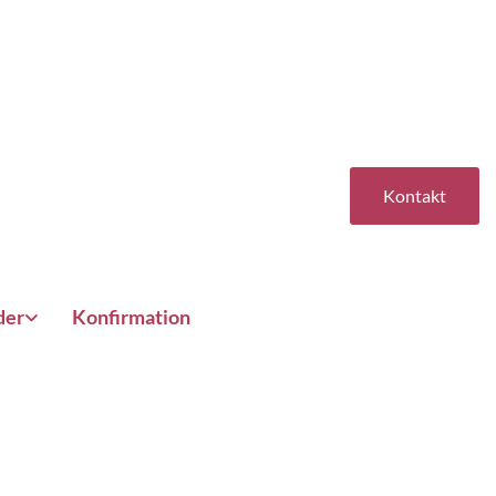
Kontakt
der
Konfirmation