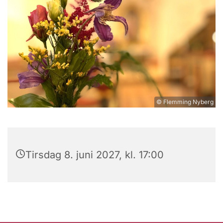
© Flemming Nyberg
Tirsdag 8. juni 2027, kl. 17:00