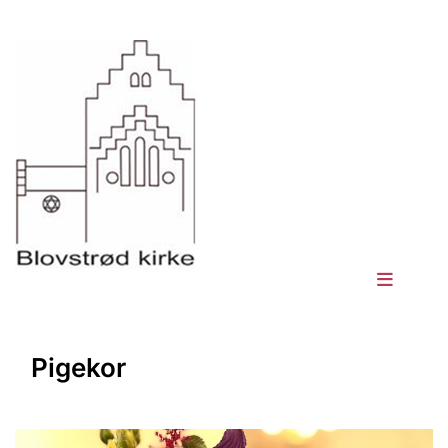
Pigekor