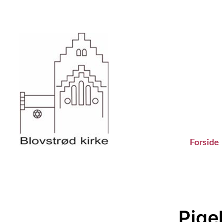
Forside
Pige