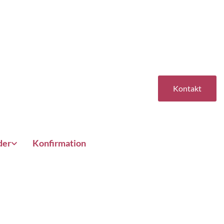
Kontakt
der
Konfirmation