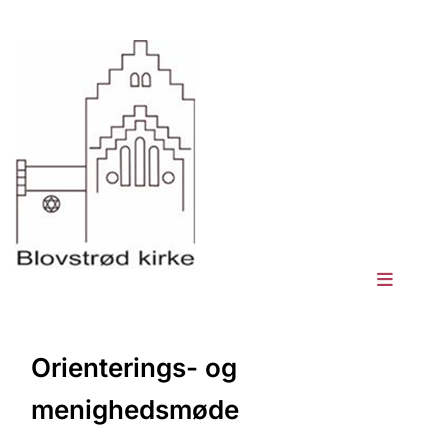
Orienterings- og
menighedsmøde