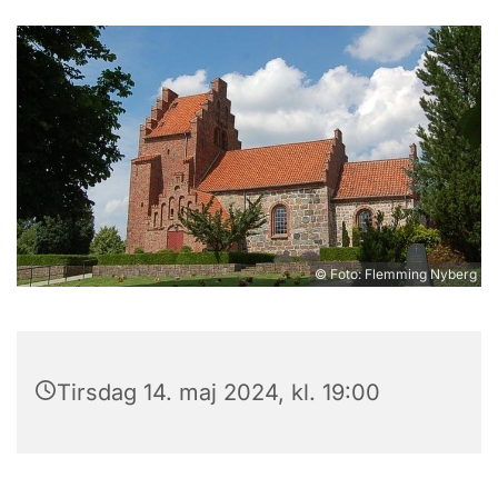
© Foto: Flemming Nyberg
Tirsdag 14. maj 2024, kl. 19:00