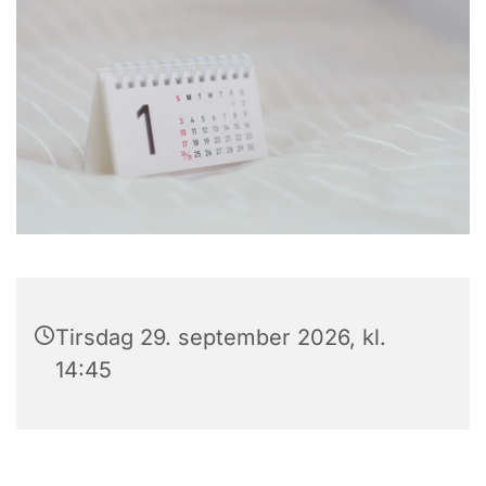
Tirsdag 29. september 2026, kl.
14:45