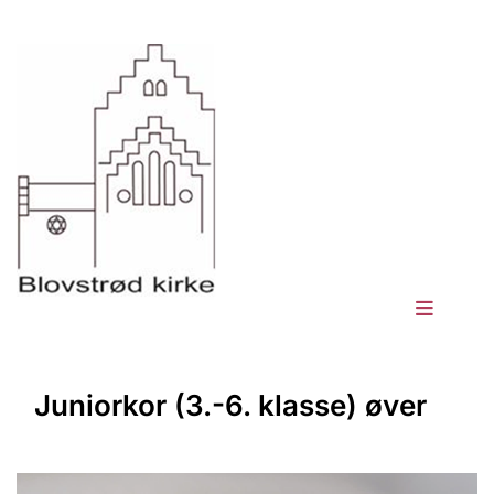
Juniorkor (3.-6. klasse) øver