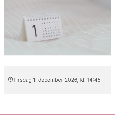
Tirsdag 1. december 2026, kl. 14:45