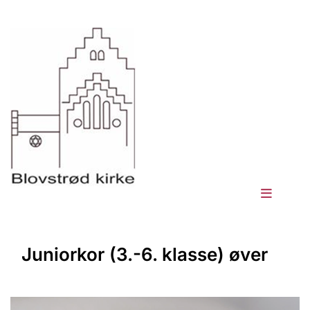
Juniorkor (3.-6. klasse) øver