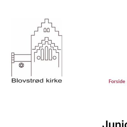
Forside
Juni