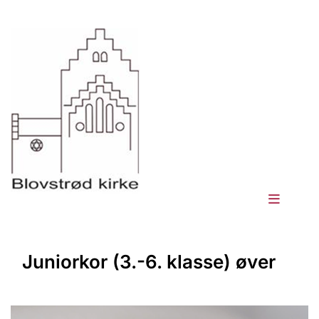
Juniorkor (3.-6. klasse) øver