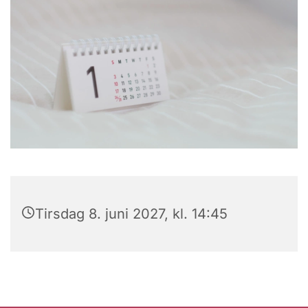
Tirsdag 8. juni 2027, kl. 14:45