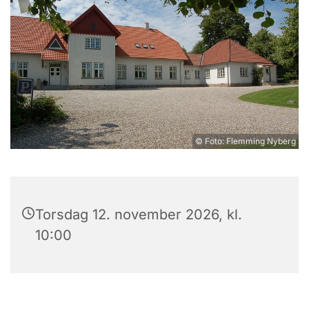
© Foto: Flemming Nyberg
Torsdag 12. november 2026, kl.
10:00