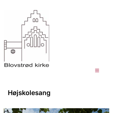
Højskolesang