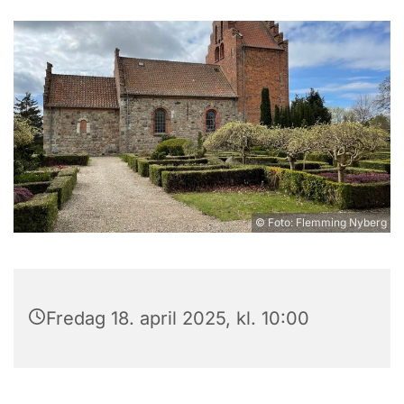
© Foto: Flemming Nyberg
Fredag 18. april 2025, kl. 10:00