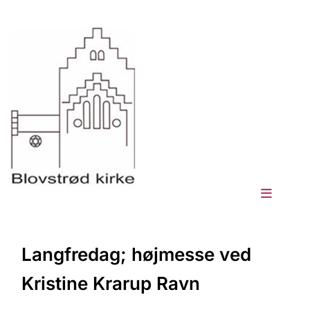
Langfredag; højmesse ved
Kristine Krarup Ravn