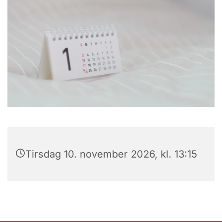
Tirsdag 10. november 2026, kl. 13:15