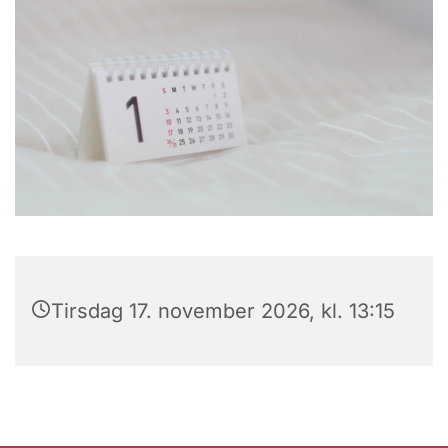
Tirsdag 17. november 2026, kl. 13:15