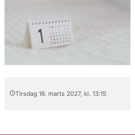
Tirsdag 16. marts 2027, kl. 13:15