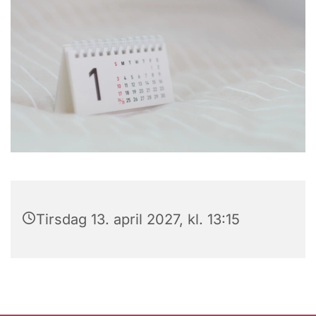
Tirsdag 13. april 2027, kl. 13:15