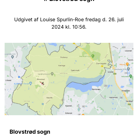
Udgivet af Louise Spurlin-Roe fredag d. 26. juli
2024 kl. 10:56.
Blovstrød sogn